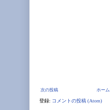
次の投稿
ホーム
登録:
コメントの投稿 (Atom)