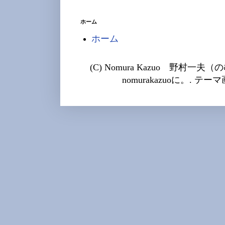
ホーム
ホーム
(C) Nomura Kazuo 野村一夫（の
nomurakazuoに。. テ