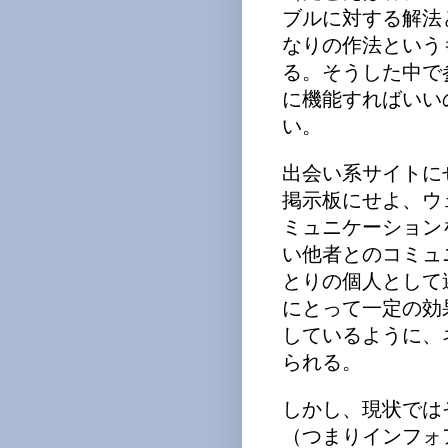
ブルに対する解法
なりの作法という
る。そうした中で
に機能すればいい
い。
出会い系サイトに
掲示板にせよ、ウ
ミュニケーション
い他者とのコミュ
とりの個人として
にとって一定の効
しているように、
られる。
しかし、現状では
（つまりインフォ